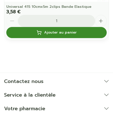
Universal 415 10cmx5m 2clips Bande Elastique
3,58 €
Quantité
Ajouter au panier
Contactez nous
Service à la clientèle
Votre pharmacie