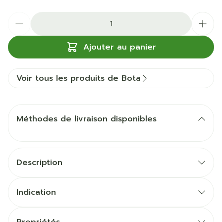
Quantité
Ajouter au panier
Voir tous les produits de Bota
Méthodes de livraison disponibles
Description
Indication