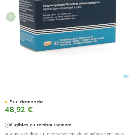
Bipressil 10mg/10mg Comp P
Sur demande
48,92 €
éligibles au remboursement
Si vous avez droit au remboursement de ce médicament, vous