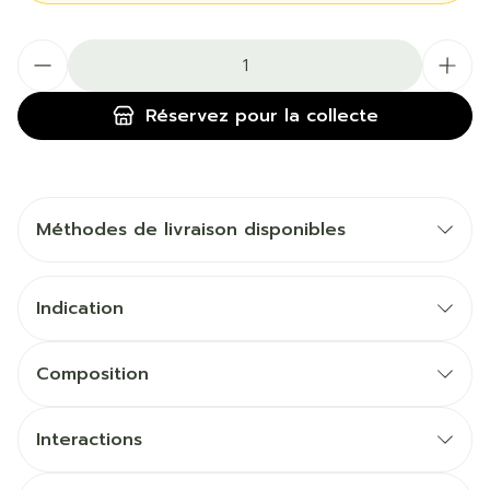
Quantité
Réservez
pour la collecte
Méthodes de livraison disponibles
Indication
Composition
Interactions