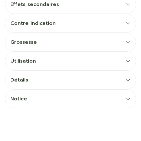
Effets secondaires
Contre indication
Grossesse
Utilisation
Détails
Notice