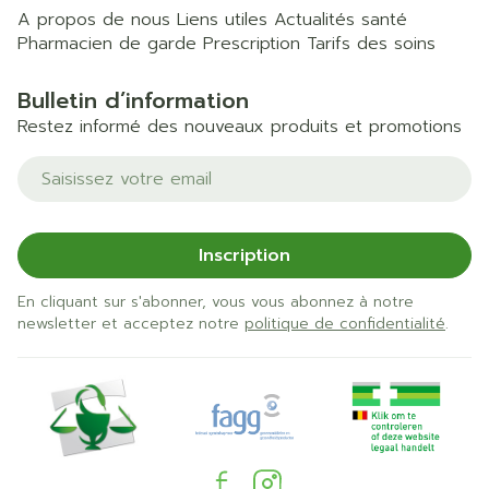
A propos de nous
Liens utiles
Actualités santé
Pharmacien de garde
Prescription
Tarifs des soins
Bulletin d’information
Restez informé des nouveaux produits et promotions
Adresse mail
Inscription
En cliquant sur s'abonner, vous vous abonnez à notre
newsletter et acceptez notre
politique de confidentialité
.