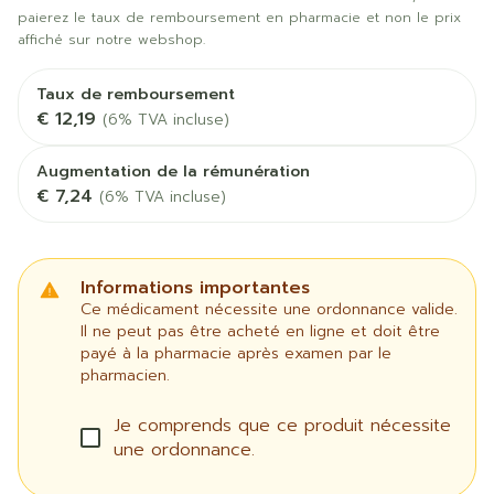
paierez le taux de remboursement en pharmacie et non le prix
affiché sur notre webshop.
Taux de remboursement
€ 12,19
(6% TVA incluse)
Augmentation de la rémunération
€ 7,24
(6% TVA incluse)
Informations importantes
Ce médicament nécessite une ordonnance valide.
Il ne peut pas être acheté en ligne et doit être
payé à la pharmacie après examen par le
pharmacien.
Je comprends que ce produit nécessite
une ordonnance.