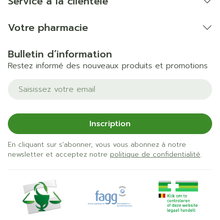
Service à la clientèle
Votre pharmacie
Bulletin d’information
Restez informé des nouveaux produits et promotions
Adresse mail
Inscription
En cliquant sur s'abonner, vous vous abonnez à notre
newsletter et acceptez notre
politique de confidentialité
.