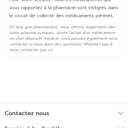
vous rapportez à la pharmacie sont intégrés dans
le circuit de collecte des médicaments périmés.
En tant que pharmaciens, nous offrons également des
soins pharmaceutiques. Après l'achat d'un médicament
ou d'un dispositif médical, vous pouvez également nous
contacter si vous avez des questions. N'hésitez pas à
nous contacter par co
Contactez nous