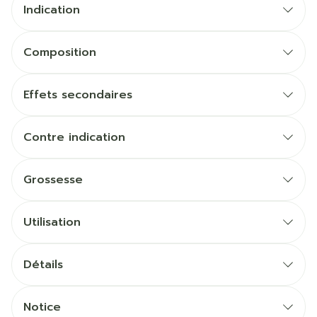
Indication
Composition
Effets secondaires
Contre indication
Grossesse
Utilisation
Détails
CNK
4987806
Notice