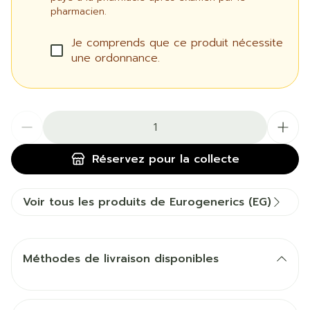
pharmacien.
Je comprends que ce produit nécessite
une ordonnance.
Quantité
Réservez
pour la collecte
Voir tous les produits de Eurogenerics (EG)
Méthodes de livraison disponibles