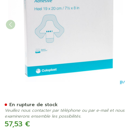
Biatain Talon Pans Mousse 
En rupture de stock
Veuillez nous contacter par téléphone ou par e-mail et nous
examinerons ensemble les possibilités.
57,53 €