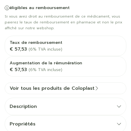
éligibles au remboursement
Si vous avez droit au remboursement de ce médicament, vous
paierez le taux de remboursement en pharmacie et non le prix
affiché sur notre webshop.
Taux de remboursement
€ 57,53
(6% TVA incluse)
Augmentation de la rémunération
€ 57,53
(6% TVA incluse)
Voir tous les produits de Coloplast
Description
Propriétés