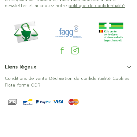
newsletter et acceptez notre
politique de confidentialité
.
Liens légaux
Conditions de vente
Déclaration de confidentialité
Cookies
Plate-forme ODR