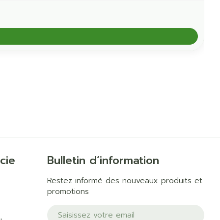
cie
Bulletin d’information
Restez informé des nouveaux produits et
promotions
Adresse mail