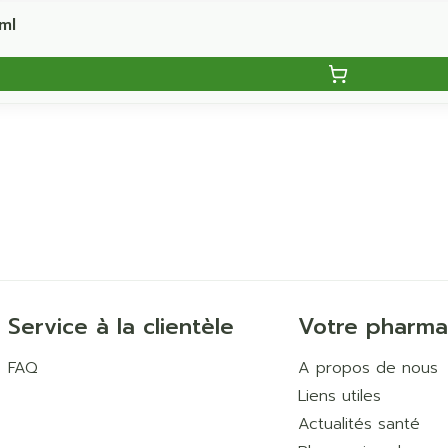
ml
Service à la clientèle
Votre pharma
FAQ
A propos de nous
Liens utiles
Actualités santé