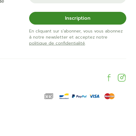
de
Inscription
En cliquant sur s'abonner, vous vous abonnez
à notre newsletter et acceptez notre
politique de confidentialité
.