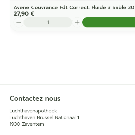
Avene Couvrance Fdt Correct. Fluide 3 Sable 30
27,90 €
Quantité
Contactez nous
Luchthavenapotheek
Luchthaven Brussel Nationaal 1
1930
Zaventem