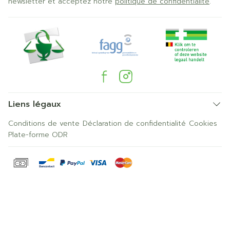
newsletter et acceptez notre
politique de confidentialité
.
Liens légaux
Conditions de vente
Déclaration de confidentialité
Cookies
Plate-forme ODR