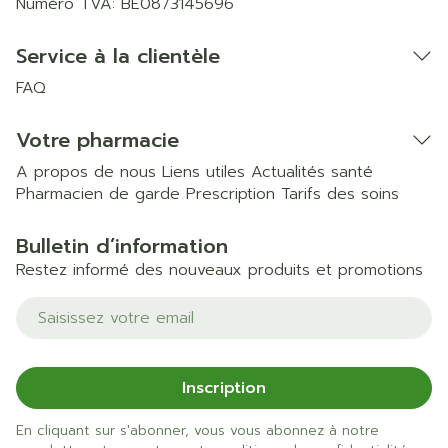
Numéro TVA:
BE0873145696
Service à la clientèle
FAQ
Votre pharmacie
A propos de nous
Liens utiles
Actualités santé
Pharmacien de garde
Prescription
Tarifs des soins
Bulletin d’information
Restez informé des nouveaux produits et promotions
Adresse mail
Inscription
En cliquant sur s'abonner, vous vous abonnez à notre