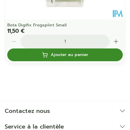
Bota Digifix Frogsplint Small
11,50 €
Quantité
Ajouter au panier
Contactez nous
Service à la clientèle