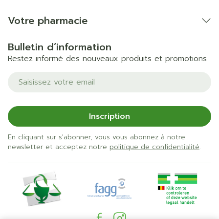
Votre pharmacie
Bulletin d’information
Restez informé des nouveaux produits et promotions
Adresse mail
Inscription
En cliquant sur s'abonner, vous vous abonnez à notre
newsletter et acceptez notre
politique de confidentialité
.