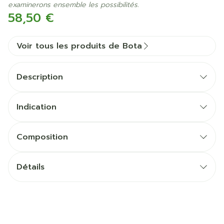
examinerons ensemble les possibilités.
58,50 €
Voir tous les produits de Bota
Description
Indication
Composition
Détails
CNK
1154236
Fabricants
Bota