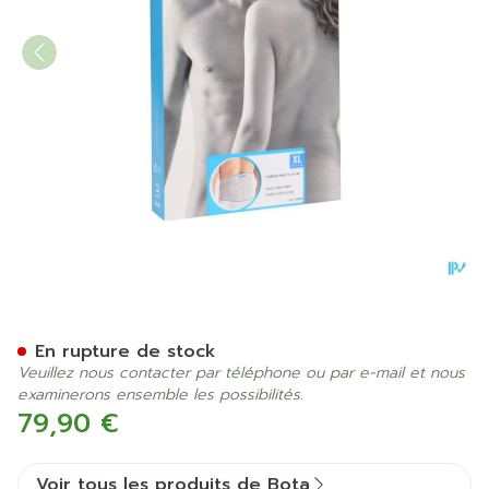
Bota Lumbota Basic H 24cm
En rupture de stock
Veuillez nous contacter par téléphone ou par e-mail et nous
examinerons ensemble les possibilités.
79,90 €
Voir tous les produits de Bota