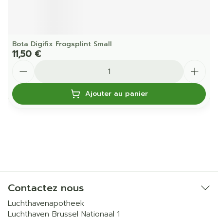
Bota Digifix Frogsplint Small
11,50 €
Quantité
Ajouter au panier
Contactez nous
Luchthavenapotheek
Luchthaven Brussel Nationaal 1