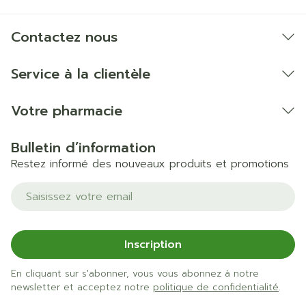
Contactez nous
Service à la clientèle
Votre pharmacie
Bulletin d’information
Restez informé des nouveaux produits et promotions
Adresse mail
Inscription
En cliquant sur s'abonner, vous vous abonnez à notre
newsletter et acceptez notre
politique de confidentialité
.