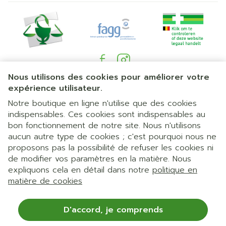
Nous utilisons des cookies pour améliorer votre
Liens légaux
expérience utilisateur.
Notre boutique en ligne n'utilise que des cookies
indispensables. Ces cookies sont indispensables au
bon fonctionnement de notre site. Nous n'utilisons
aucun autre type de cookies ; c'est pourquoi nous ne
proposons pas la possibilité de refuser les cookies ni
de modifier vos paramètres en la matière. Nous
expliquons cela en détail dans notre
politique en
matière de cookies
D'accord, je comprends