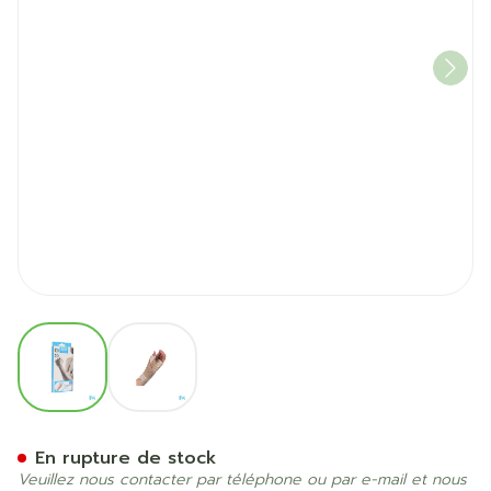
View larger image
View larger image
Bota Ortho Serre Poignet 
En rupture de stock
Veuillez nous contacter par téléphone ou par e-mail et nous