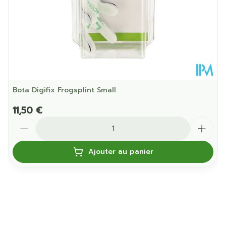
Bota Digifix Frogsplint Small
11,50 €
Quantité
Ajouter au panier