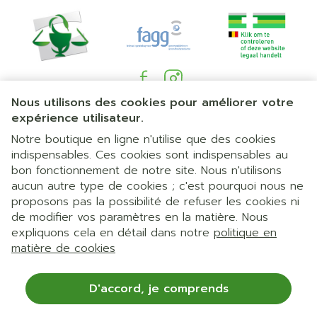
Nous utilisons des cookies pour améliorer votre
Liens légaux
expérience utilisateur.
Notre boutique en ligne n'utilise que des cookies
indispensables. Ces cookies sont indispensables au
bon fonctionnement de notre site. Nous n'utilisons
aucun autre type de cookies ; c'est pourquoi nous ne
proposons pas la possibilité de refuser les cookies ni
de modifier vos paramètres en la matière. Nous
expliquons cela en détail dans notre
politique en
matière de cookies
D'accord, je comprends