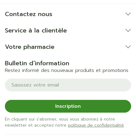
Contactez nous
Service à la clientèle
Votre pharmacie
Bulletin d’information
Restez informé des nouveaux produits et promotions
Adresse mail
Inscription
En cliquant sur s'abonner, vous vous abonnez à notre
newsletter et acceptez notre
politique de confidentialité
.