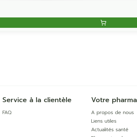
Service à la clientèle
Votre pharma
FAQ
A propos de nous
Liens utiles
Actualités santé