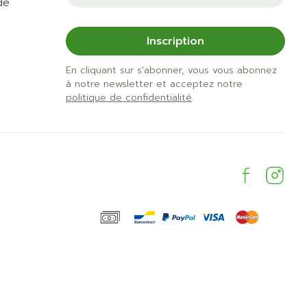
de
Inscription
En cliquant sur s'abonner, vous vous abonnez
à notre newsletter et acceptez notre
politique de confidentialité
.