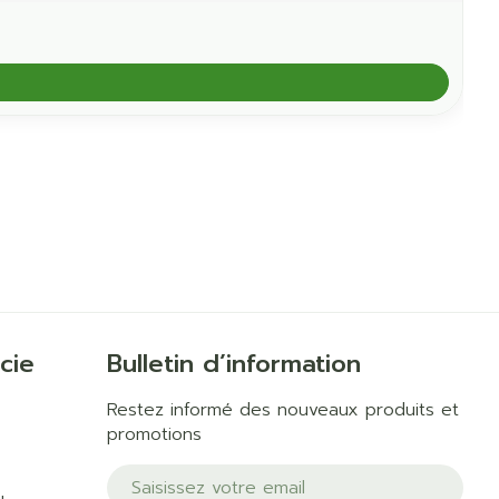
cie
Bulletin d’information
Restez informé des nouveaux produits et
promotions
Adresse mail