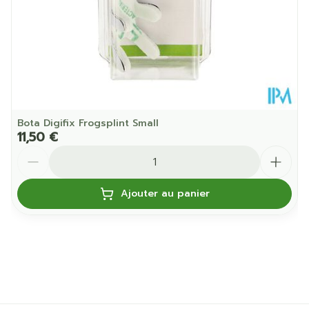
Bota Digifix Frogsplint Small
11,50 €
Quantité
Ajouter au panier