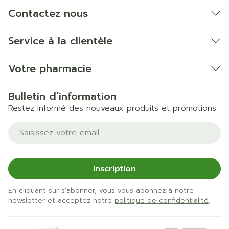
Contactez nous
Service à la clientèle
Votre pharmacie
Bulletin d’information
Restez informé des nouveaux produits et promotions
Adresse mail
Inscription
En cliquant sur s'abonner, vous vous abonnez à notre
newsletter et acceptez notre
politique de confidentialité
.