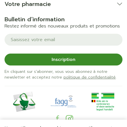
Votre pharmacie
Bulletin d’information
Restez informé des nouveaux produits et promotions
Adresse mail
Inscription
En cliquant sur s'abonner, vous vous abonnez à notre
newsletter et acceptez notre
politique de confidentialité
.