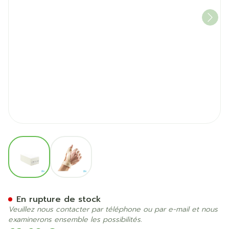
View larger image
View larger image
Bota Orthese Stat.poign.po
En rupture de stock
Veuillez nous contacter par téléphone ou par e-mail et nous
examinerons ensemble les possibilités.