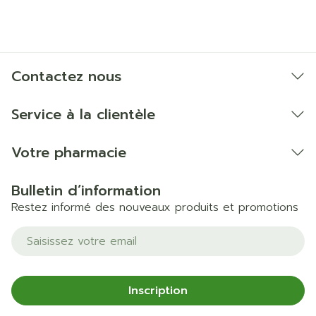
Contactez nous
Service à la clientèle
Votre pharmacie
Bulletin d’information
Restez informé des nouveaux produits et promotions
Adresse mail
Inscription