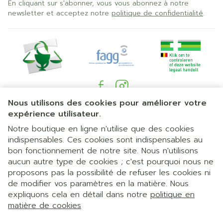
En cliquant sur s'abonner, vous vous abonnez à notre
newsletter et acceptez notre
politique de confidentialité
.
Nous utilisons des cookies pour améliorer votre
Liens légaux
expérience utilisateur.
Notre boutique en ligne n'utilise que des cookies
indispensables. Ces cookies sont indispensables au
bon fonctionnement de notre site. Nous n'utilisons
aucun autre type de cookies ; c'est pourquoi nous ne
proposons pas la possibilité de refuser les cookies ni
de modifier vos paramètres en la matière. Nous
expliquons cela en détail dans notre
politique en
matière de cookies