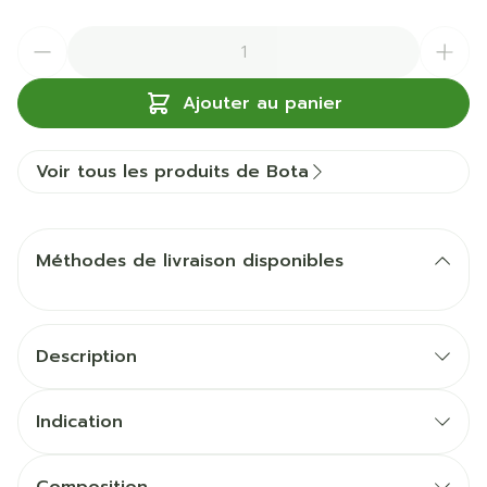
Quantité
Ajouter au panier
Voir tous les produits de Bota
Méthodes de livraison disponibles
Description
Indication