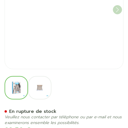
View larger image
View larger image
Bota Lumbota Tricofit Skin
En rupture de stock
Veuillez nous contacter par téléphone ou par e-mail et nous
examinerons ensemble les possibilités.