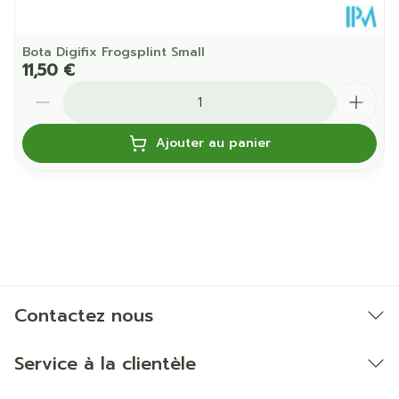
Bota Digifix Frogsplint Small
11,50 €
Quantité
Ajouter au panier
Contactez nous
Service à la clientèle