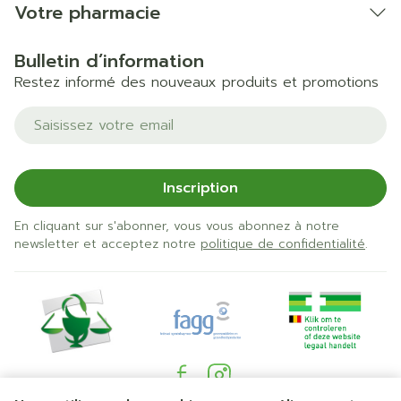
Votre pharmacie
Bulletin d’information
Restez informé des nouveaux produits et promotions
Adresse mail
Inscription
En cliquant sur s'abonner, vous vous abonnez à notre
newsletter et acceptez notre
politique de confidentialité
.