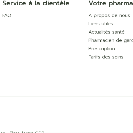
Service à la clientèle
Votre pharma
FAQ
A propos de nous
Liens utiles
Actualités santé
Pharmacien de gar
Prescription
Tarifs des soins