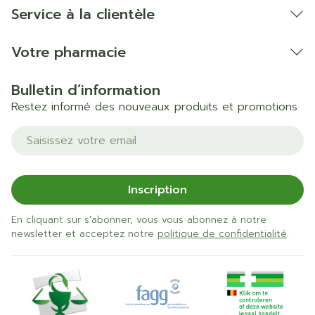
Service à la clientèle
Votre pharmacie
Bulletin d’information
Restez informé des nouveaux produits et promotions
Adresse mail
Inscription
En cliquant sur s'abonner, vous vous abonnez à notre
newsletter et acceptez notre
politique de confidentialité
.