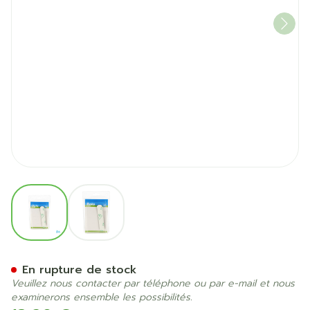
View larger image
View larger image
Bota Digifix Fingersplint 1
En rupture de stock
Veuillez nous contacter par téléphone ou par e-mail et nous
examinerons ensemble les possibilités.