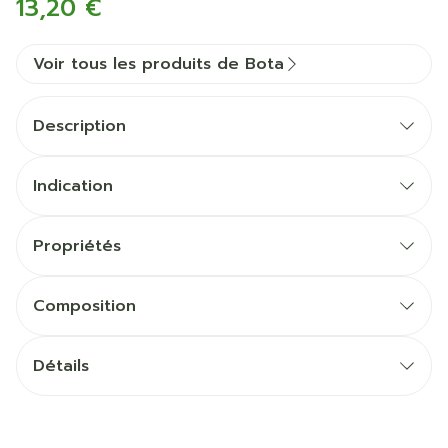
13,20 €
Voir tous les produits de Bota
Description
Indication
Propriétés
Composition
Détails
CNK
3557865