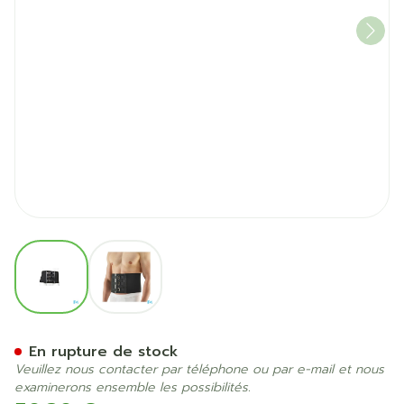
View larger image
View larger image
Bota Ceinture H 20cm Noir
En rupture de stock
Veuillez nous contacter par téléphone ou par e-mail et nous
examinerons ensemble les possibilités.