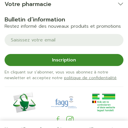
Votre pharmacie
Bulletin d’information
Restez informé des nouveaux produits et promotions
Adresse mail
Inscription
En cliquant sur s'abonner, vous vous abonnez à notre
newsletter et acceptez notre
politique de confidentialité
.