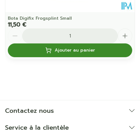
Bota Digifix Frogsplint Small
11,50 €
Quantité
Ajouter au panier
Contactez nous
Service à la clientèle