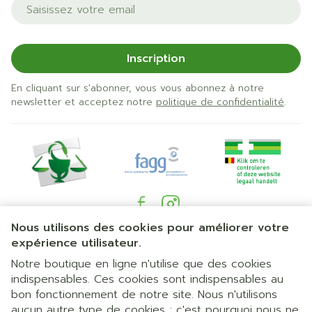
Adresse mail
Inscription
En cliquant sur s'abonner, vous vous abonnez à notre
newsletter et acceptez notre
politique de confidentialité
.
Nous utilisons des cookies pour améliorer votre
Liens légaux
expérience utilisateur.
Notre boutique en ligne n'utilise que des cookies
indispensables. Ces cookies sont indispensables au
bon fonctionnement de notre site. Nous n'utilisons
aucun autre type de cookies ; c'est pourquoi nous ne