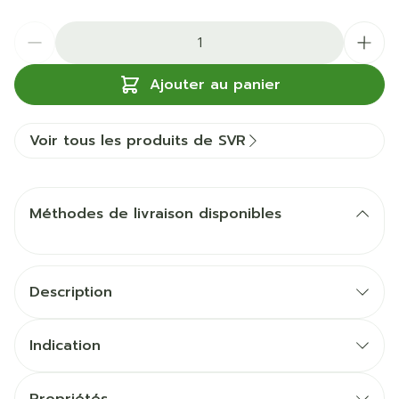
Quantité
Ajouter au panier
Voir tous les produits de SVR
Méthodes de livraison disponibles
Description
Indication
Soin nourrissant anti-dessèchement.