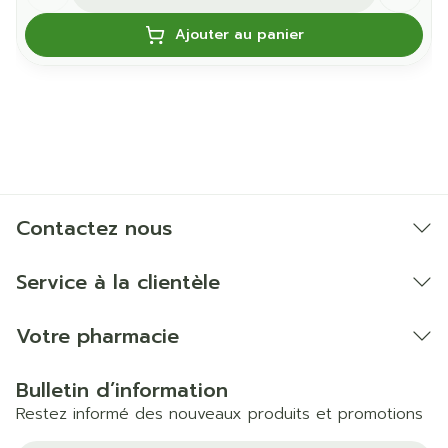
Ajouter au panier
Contactez nous
Service à la clientèle
Votre pharmacie
Bulletin d’information
Restez informé des nouveaux produits et promotions