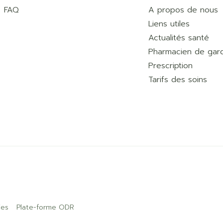
FAQ
A propos de nous
Liens utiles
Actualités santé
Pharmacien de gar
Prescription
Tarifs des soins
ies
Plate-forme ODR