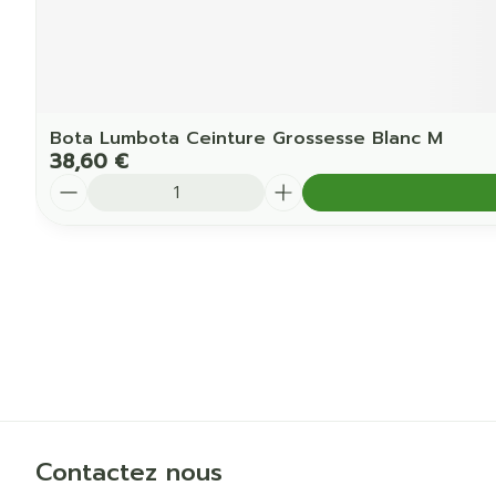
Bota Lumbota Ceinture Grossesse Blanc M
38,60 €
Quantité
Contactez nous