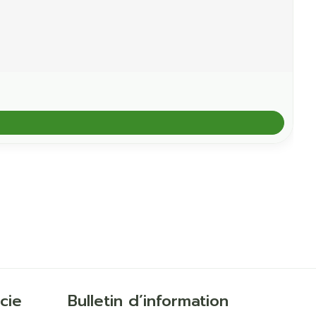
cie
Bulletin d’information