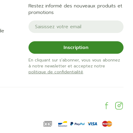
Restez informé des nouveaux produits et
promotions
Adresse mail
de
Inscription
En cliquant sur s'abonner, vous vous abonnez
à notre newsletter et acceptez notre
politique de confidentialité
.