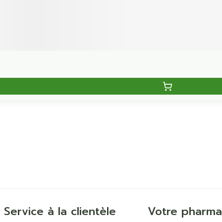
Service à la clientèle
Votre pharma