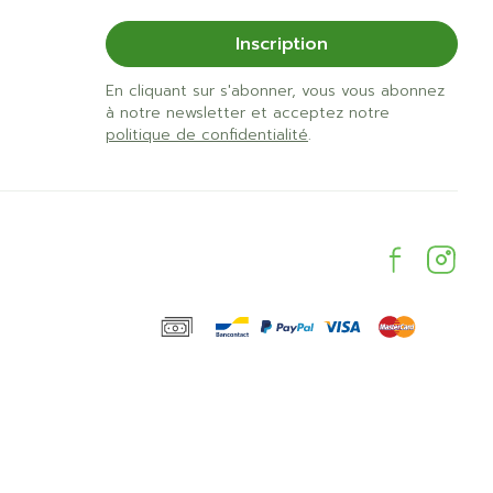
Inscription
En cliquant sur s'abonner, vous vous abonnez
à notre newsletter et acceptez notre
politique de confidentialité
.