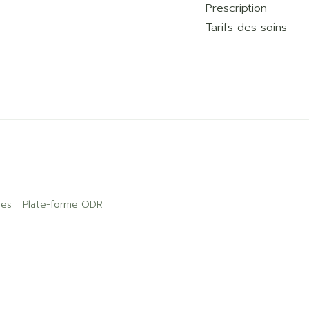
Prescription
Tarifs des soins
ies
Plate-forme ODR