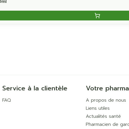
0ml
Service à la clientèle
Votre pharma
FAQ
A propos de nous
Liens utiles
Actualités santé
Pharmacien de gar