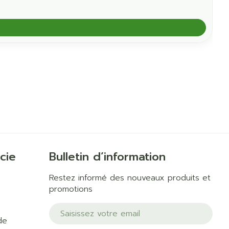
cie
Bulletin d’information
Restez informé des nouveaux produits et
promotions
Adresse mail
de