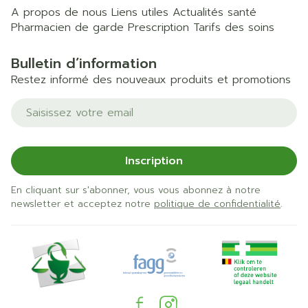
A propos de nous
Liens utiles
Actualités santé
Pharmacien de garde
Prescription
Tarifs des soins
Bulletin d’information
Restez informé des nouveaux produits et promotions
Adresse mail
Inscription
En cliquant sur s'abonner, vous vous abonnez à notre
newsletter et acceptez notre
politique de confidentialité
.