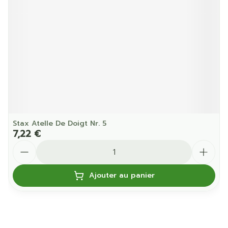
Stax Atelle De Doigt Nr. 5
7,22 €
Quantité
Ajouter au panier