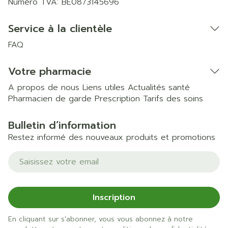
Numéro TVA:
BE0873145696
Service à la clientèle
FAQ
Votre pharmacie
A propos de nous
Liens utiles
Actualités santé
Pharmacien de garde
Prescription
Tarifs des soins
Bulletin d’information
Restez informé des nouveaux produits et promotions
Adresse mail
Inscription
En cliquant sur s'abonner, vous vous abonnez à notre