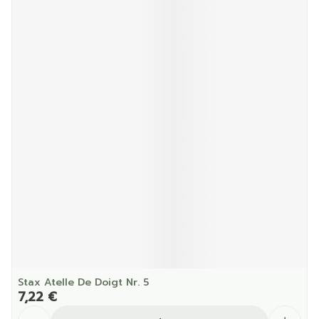
Stax Atelle De Doigt Nr. 5
7,22 €
Quantité