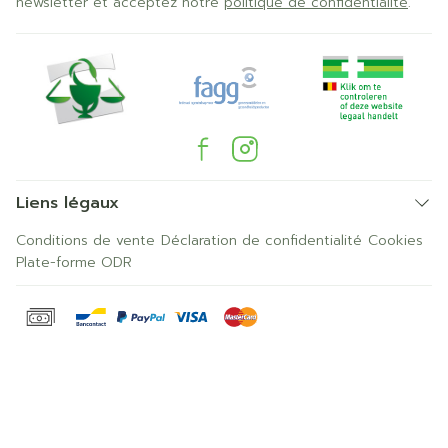
newsletter et acceptez notre
politique de confidentialité
.
Liens légaux
Conditions de vente
Déclaration de confidentialité
Cookies
Plate-forme ODR