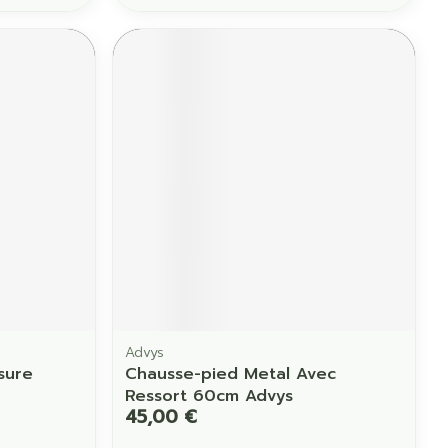
Advys
sure
Chausse-pied Metal Avec
Ressort 60cm Advys
45,00 €