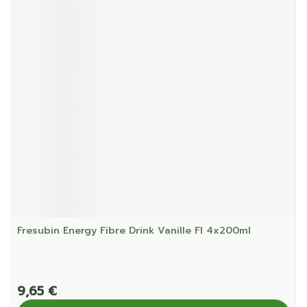
Fresubin Energy Fibre Drink Vanille Fl 4x200ml
9,65 €