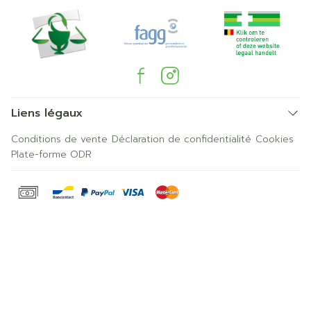
Liens légaux
Conditions de vente
Déclaration de confidentialité
Cookies
Plate-forme ODR