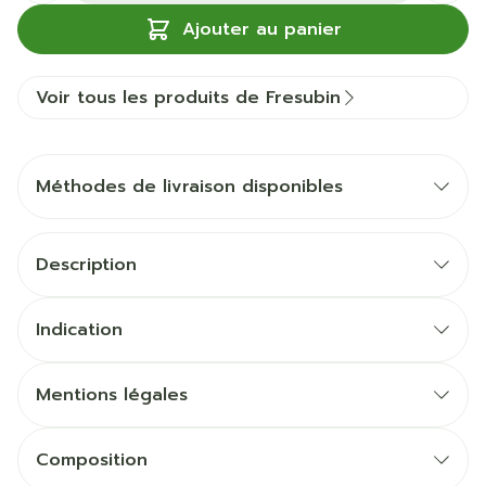
Ajouter au panier
Voir tous les produits de Fresubin
Méthodes de livraison disponibles
Description
Indication
Mentions légales
Composition