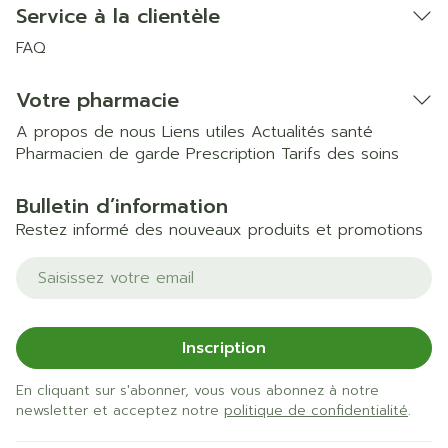
Service à la clientèle
FAQ
Votre pharmacie
A propos de nous
Liens utiles
Actualités santé
Pharmacien de garde
Prescription
Tarifs des soins
Bulletin d’information
Restez informé des nouveaux produits et promotions
Adresse mail
Inscription
En cliquant sur s'abonner, vous vous abonnez à notre
newsletter et acceptez notre
politique de confidentialité
.