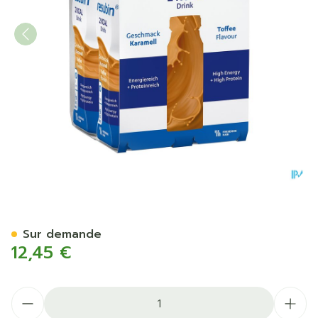
Fresubin 2 Kcal Drink Cara
Sur demande
12,45 €
Quantité