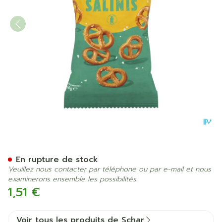
Schar Salinis Sans Gluten 
En rupture de stock
Veuillez nous contacter par téléphone ou par e-mail et nous
examinerons ensemble les possibilités.
1,51 €
Voir tous les produits de Schar