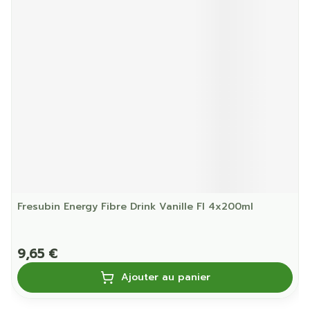
Fresubin Energy Fibre Drink Vanille Fl 4x200ml
9,65 €
Ajouter au panier