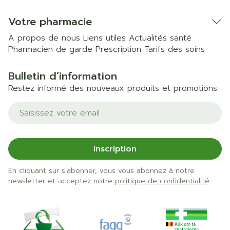
Votre pharmacie
A propos de nous
Liens utiles
Actualités santé
Pharmacien de garde
Prescription
Tarifs des soins
Bulletin d’information
Restez informé des nouveaux produits et promotions
Adresse mail
Inscription
En cliquant sur s'abonner, vous vous abonnez à notre
newsletter et acceptez notre
politique de confidentialité
.