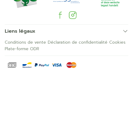
Liens légaux
Conditions de vente
Déclaration de confidentialité
Cookies
Plate-forme ODR