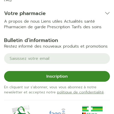
FAQ
Votre pharmacie
A propos de nous
Liens utiles
Actualités santé
Pharmacien de garde
Prescription
Tarifs des soins
Bulletin d’information
Restez informé des nouveaux produits et promotions
Adresse mail
Inscription
En cliquant sur s'abonner, vous vous abonnez à notre
newsletter et acceptez notre
politique de confidentialité
.