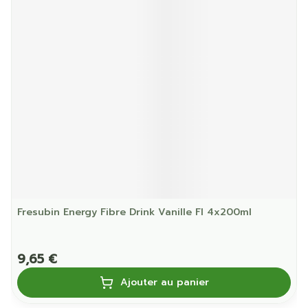
Fresubin Energy Fibre Drink Vanille Fl 4x200ml
9,65 €
Ajouter au panier