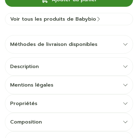
Voir tous les produits de Babybio
Méthodes de livraison disponibles
Description
Mentions légales
Propriétés
Composition