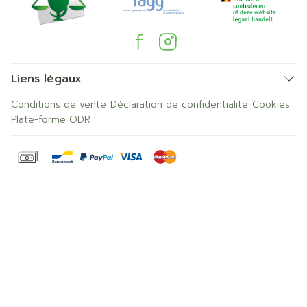
Liens légaux
Conditions de vente
Déclaration de confidentialité
Cookies
Plate-forme ODR