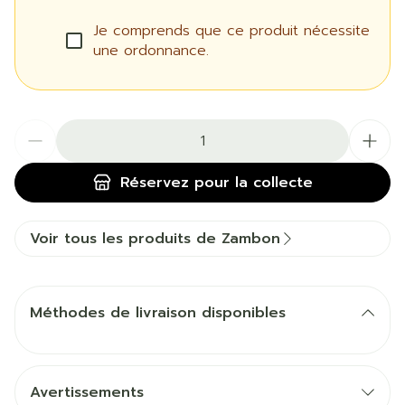
Je comprends que ce produit nécessite
une ordonnance.
Quantité
Réservez
pour la collecte
Voir tous les produits de Zambon
Méthodes de livraison disponibles
Avertissements