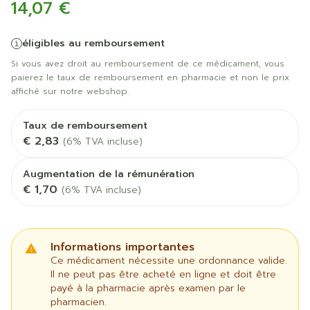
14,07 €
éligibles au remboursement
Si vous avez droit au remboursement de ce médicament, vous
paierez le taux de remboursement en pharmacie et non le prix
affiché sur notre webshop.
Taux de remboursement
€ 2,83
(6% TVA incluse)
Augmentation de la rémunération
€ 1,70
(6% TVA incluse)
Informations importantes
Ce médicament nécessite une ordonnance valide.
Il ne peut pas être acheté en ligne et doit être
payé à la pharmacie après examen par le
pharmacien.