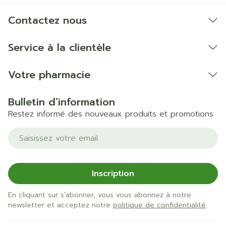
Contactez nous
Service à la clientèle
Votre pharmacie
Bulletin d’information
Restez informé des nouveaux produits et promotions
Adresse mail
Inscription
En cliquant sur s'abonner, vous vous abonnez à notre
newsletter et acceptez notre
politique de confidentialité
.