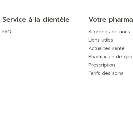
Service à la clientèle
Votre pharma
FAQ
A propos de nous
Liens utiles
Actualités santé
Pharmacien de gar
Prescription
Tarifs des soins