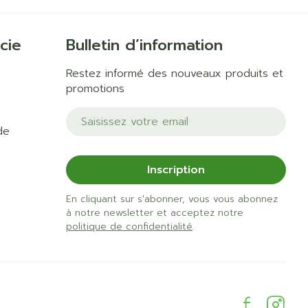
cie
Bulletin d’information
Restez informé des nouveaux produits et
promotions
Adresse mail
de
Inscription
En cliquant sur s'abonner, vous vous abonnez
à notre newsletter et acceptez notre
politique de confidentialité
.