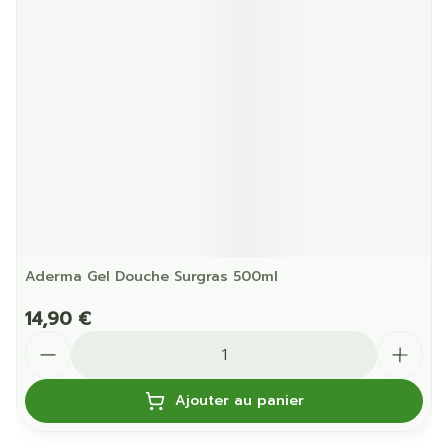
Aderma Gel Douche Surgras 500ml
14,90 €
Quantité
Ajouter au panier