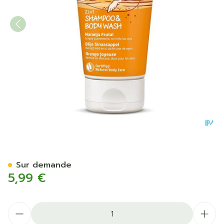
Weleda Shampoo & Bodywa
Sur demande
5,99 €
Quantité