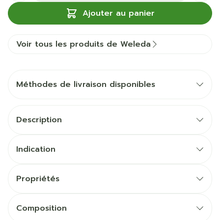
Ajouter au panier
Voir tous les produits de Weleda
Méthodes de livraison disponibles
Description
Indication
Propriétés
Composition