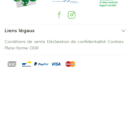
Liens légaux
Conditions de vente
Déclaration de confidentialité
Cookies
Plate-forme ODR