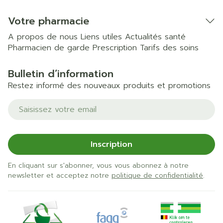
Votre pharmacie
A propos de nous
Liens utiles
Actualités santé
Pharmacien de garde
Prescription
Tarifs des soins
Bulletin d’information
Restez informé des nouveaux produits et promotions
Adresse mail
Inscription
En cliquant sur s'abonner, vous vous abonnez à notre
newsletter et acceptez notre
politique de confidentialité
.