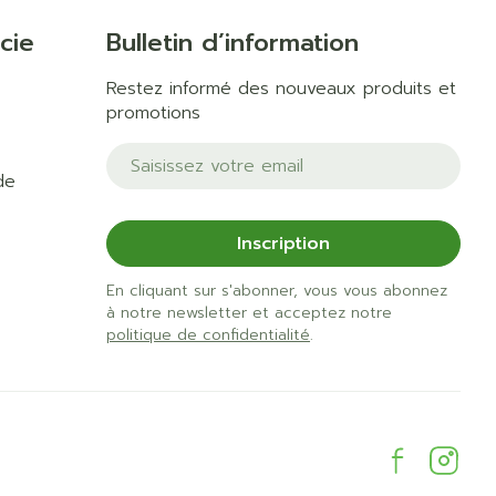
cie
Bulletin d’information
Restez informé des nouveaux produits et
promotions
Adresse mail
de
Inscription
En cliquant sur s'abonner, vous vous abonnez
à notre newsletter et acceptez notre
politique de confidentialité
.