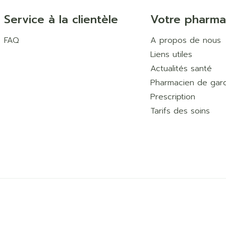
Service à la clientèle
Votre pharma
FAQ
A propos de nous
Liens utiles
Actualités santé
Pharmacien de gar
Prescription
Tarifs des soins