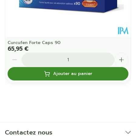
Curcufen Forte Caps 90
65,95 €
Quantité
Ajouter au panier
Contactez nous