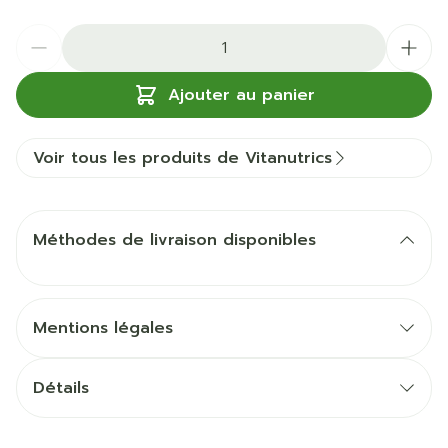
Quantité
Ajouter au panier
Voir tous les produits de Vitanutrics
Méthodes de livraison disponibles
Mentions légales
Détails
CNK
3283108