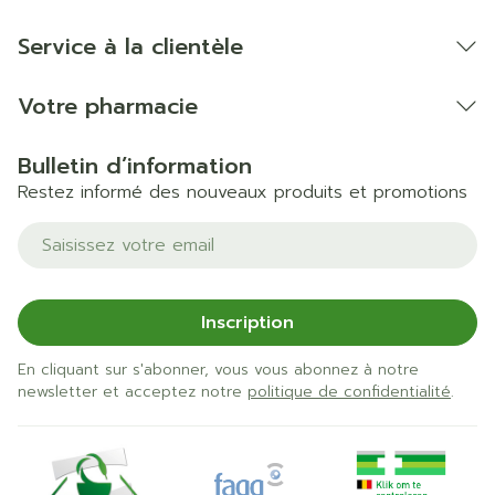
Service à la clientèle
Votre pharmacie
Bulletin d’information
Restez informé des nouveaux produits et promotions
Adresse mail
Inscription
En cliquant sur s'abonner, vous vous abonnez à notre
newsletter et acceptez notre
politique de confidentialité
.