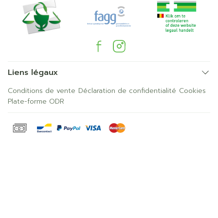
Liens légaux
Conditions de vente
Déclaration de confidentialité
Cookies
Plate-forme ODR