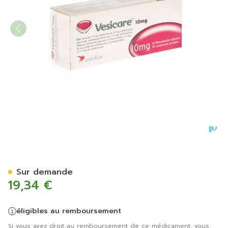
Vesicare Tabl 30 X 10mg
Sur demande
19,34 €
éligibles au remboursement
Si vous avez droit au remboursement de ce médicament, vous