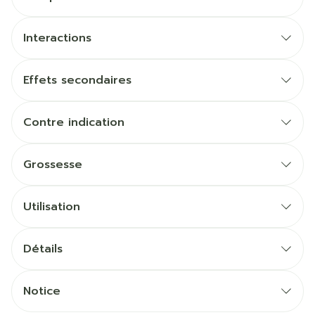
Interactions
Effets secondaires
Contre indication
Grossesse
Utilisation
Détails
Notice