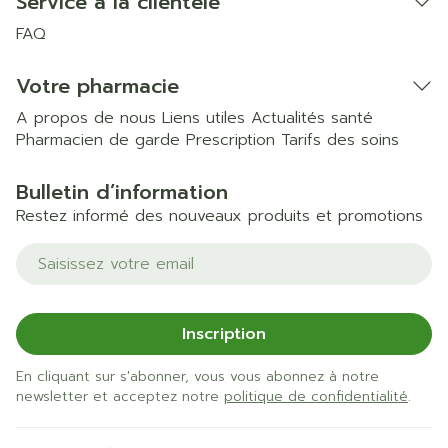
Service à la clientèle
FAQ
Votre pharmacie
A propos de nous
Liens utiles
Actualités santé
Pharmacien de garde
Prescription
Tarifs des soins
Bulletin d’information
Restez informé des nouveaux produits et promotions
Adresse mail
Inscription
En cliquant sur s'abonner, vous vous abonnez à notre
newsletter et acceptez notre
politique de confidentialité
.