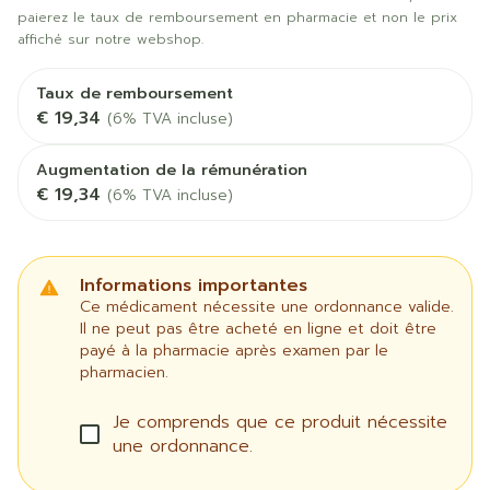
paierez le taux de remboursement en pharmacie et non le prix
affiché sur notre webshop.
Taux de remboursement
€ 19,34
(6% TVA incluse)
Augmentation de la rémunération
€ 19,34
(6% TVA incluse)
Informations importantes
Ce médicament nécessite une ordonnance valide.
Il ne peut pas être acheté en ligne et doit être
payé à la pharmacie après examen par le
pharmacien.
Je comprends que ce produit nécessite
une ordonnance.