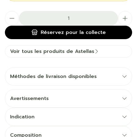
Quantité
Réservez
pour la collecte
Voir tous les produits de Astellas
Méthodes de livraison disponibles
Avertissements
Indication
Composition