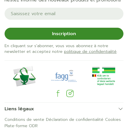
Restez informé des nouveaux produits et promotions
Adresse mail
Inscription
En cliquant sur s'abonner, vous vous abonnez à notre
newsletter et acceptez notre
politique de confidentialité
.
Liens légaux
Conditions de vente
Déclaration de confidentialité
Cookies
Plate-forme ODR