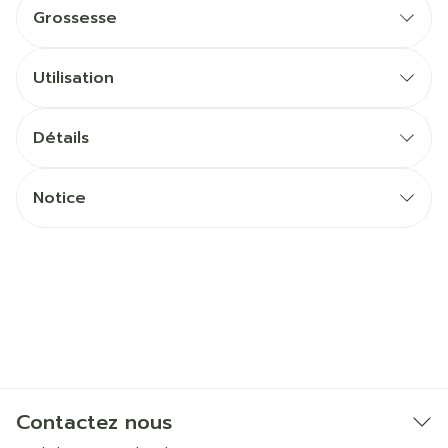
Grossesse
Utilisation
Détails
Notice
Contactez nous