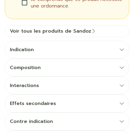
une ordonnance.
Voir tous les produits de Sandoz
Indication
Composition
Interactions
Effets secondaires
Contre indication