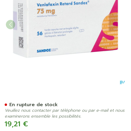
Venlafaxin Retard Sandoz 7
En rupture de stock
Veuillez nous contacter par téléphone ou par e-mail et nous
examinerons ensemble les possibilités.
19,21 €