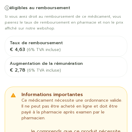
éligibles au remboursement
Si vous avez droit au remboursement de ce médicament, vous
paierez le taux de remboursement en pharmacie et non le prix
affiché sur notre webshop.
Taux de remboursement
€ 4,63
(6% TVA incluse)
Augmentation de la rémunération
€ 2,78
(6% TVA incluse)
Informations importantes
Ce médicament nécessite une ordonnance valide.
Il ne peut pas être acheté en ligne et doit être
payé à la pharmacie après examen par le
pharmacien.
Je comprends que ce produit nécessite