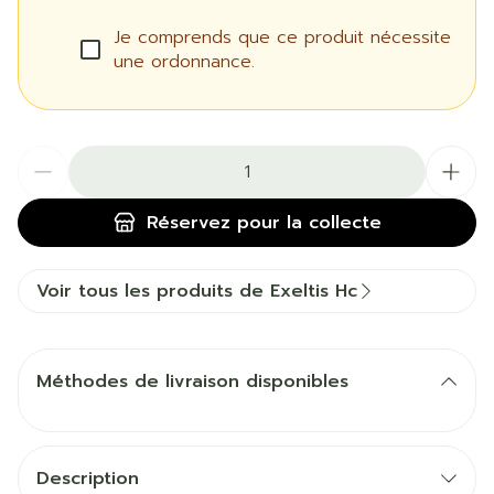
Je comprends que ce produit nécessite
une ordonnance.
Quantité
Réservez
pour la collecte
Voir tous les produits de Exeltis Hc
Méthodes de livraison disponibles
Description