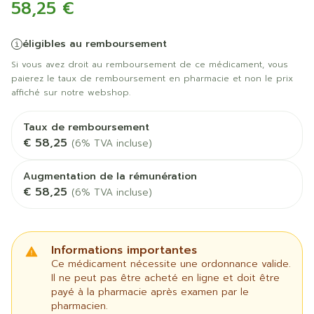
58,25 €
éligibles au remboursement
Si vous avez droit au remboursement de ce médicament, vous
paierez le taux de remboursement en pharmacie et non le prix
affiché sur notre webshop.
Taux de remboursement
€ 58,25
(6% TVA incluse)
Augmentation de la rémunération
€ 58,25
(6% TVA incluse)
Informations importantes
Ce médicament nécessite une ordonnance valide.
Il ne peut pas être acheté en ligne et doit être
payé à la pharmacie après examen par le
pharmacien.