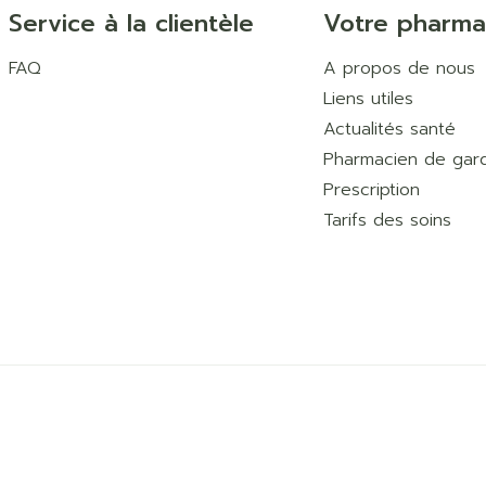
Service à la clientèle
Votre pharma
FAQ
A propos de nous
Liens utiles
Actualités santé
Pharmacien de gar
Prescription
Tarifs des soins