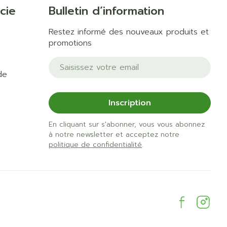
cie
Bulletin d’information
Restez informé des nouveaux produits et
promotions
Adresse mail
de
Inscription
En cliquant sur s'abonner, vous vous abonnez
à notre newsletter et acceptez notre
politique de confidentialité
.