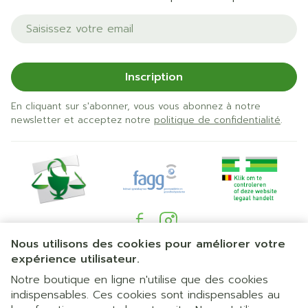
Adresse mail
Inscription
En cliquant sur s'abonner, vous vous abonnez à notre
newsletter et acceptez notre
politique de confidentialité
.
Nous utilisons des cookies pour améliorer votre
Liens légaux
expérience utilisateur.
Notre boutique en ligne n'utilise que des cookies
indispensables. Ces cookies sont indispensables au