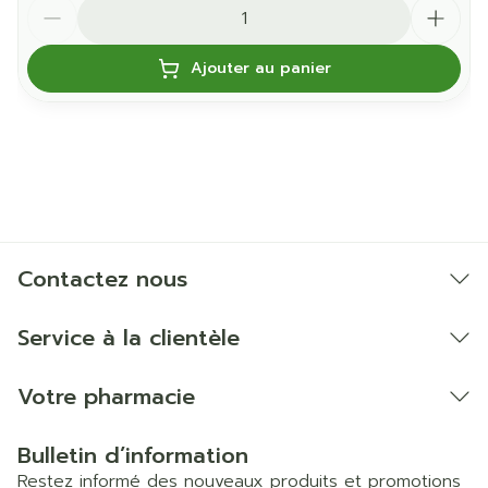
Quantité
Ajouter au panier
Contactez nous
Service à la clientèle
Votre pharmacie
Bulletin d’information
Restez informé des nouveaux produits et promotions