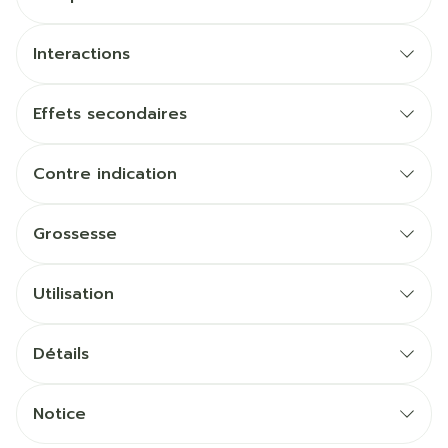
Interactions
Effets secondaires
Contre indication
Grossesse
Utilisation
Détails
Notice