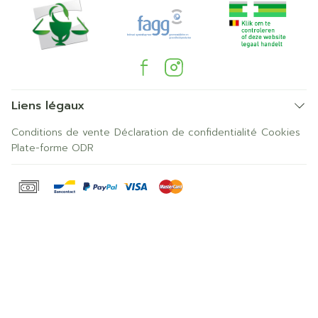
Liens légaux
Conditions de vente
Déclaration de confidentialité
Cookies
Plate-forme ODR