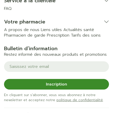
Service à la clientèle
FAQ
Votre pharmacie
A propos de nous
Liens utiles
Actualités santé
Pharmacien de garde
Prescription
Tarifs des soins
Bulletin d’information
Restez informé des nouveaux produits et promotions
Adresse mail
Inscription
En cliquant sur s'abonner, vous vous abonnez à notre
newsletter et acceptez notre
politique de confidentialité
.