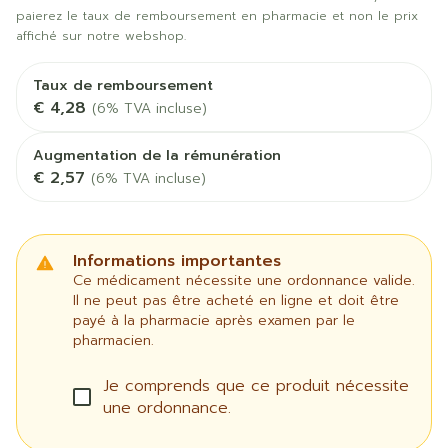
paierez le taux de remboursement en pharmacie et non le prix
affiché sur notre webshop.
Taux de remboursement
€ 4,28
(6% TVA incluse)
Augmentation de la rémunération
€ 2,57
(6% TVA incluse)
Informations importantes
Ce médicament nécessite une ordonnance valide.
Il ne peut pas être acheté en ligne et doit être
payé à la pharmacie après examen par le
pharmacien.
Je comprends que ce produit nécessite
une ordonnance.