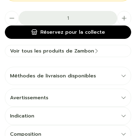
Quantité
Réservez
pour la collecte
Voir tous les produits de Zambon
Méthodes de livraison disponibles
Avertissements
Indication
Composition