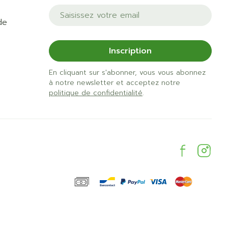
Adresse mail
de
Inscription
En cliquant sur s'abonner, vous vous abonnez
à notre newsletter et acceptez notre
politique de confidentialité
.