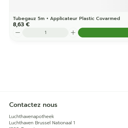
Tubegauz 5m + Applicateur Plastic Covarmed
8,63 €
Quantité
Contactez nous
Luchthavenapotheek
Luchthaven Brussel Nationaal 1