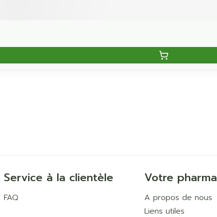
Service à la clientèle
Votre pharma
FAQ
A propos de nous
Liens utiles