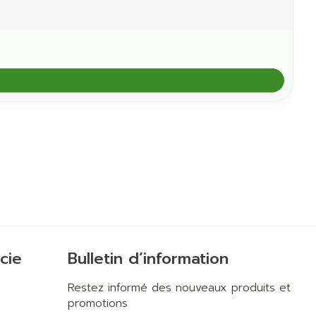
cie
Bulletin d’information
Restez informé des nouveaux produits et
promotions