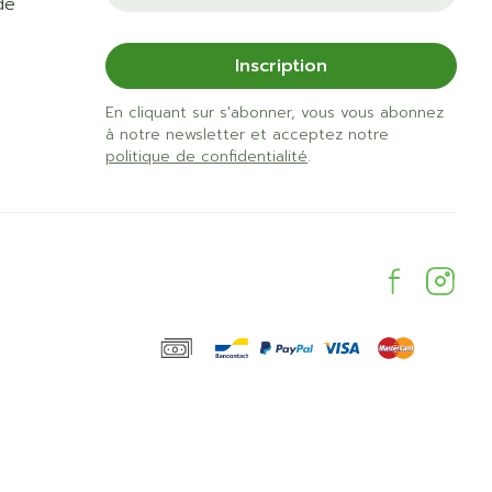
de
Inscription
En cliquant sur s'abonner, vous vous abonnez
à notre newsletter et acceptez notre
politique de confidentialité
.