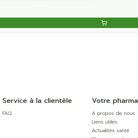
Service à la clientèle
Votre pharma
FAQ
A propos de nous
Liens utiles
Actualités santé