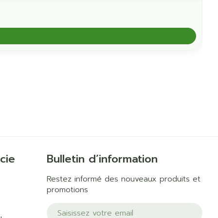
cie
Bulletin d’information
Restez informé des nouveaux produits et
promotions
Adresse mail