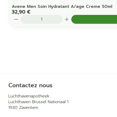
Avene Men Soin Hydratant A/age Creme 50ml
32,90 €
Quantité
Contactez nous
Luchthavenapotheek
Luchthaven Brussel Nationaal 1
1930
Zaventem