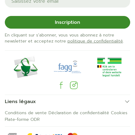
Inscription
En cliquant sur s'abonner, vous vous abonnez à notre
newsletter et acceptez notre
politique de confidentialité
.
Liens légaux
Conditions de vente
Déclaration de confidentialité
Cookies
Plate-forme ODR