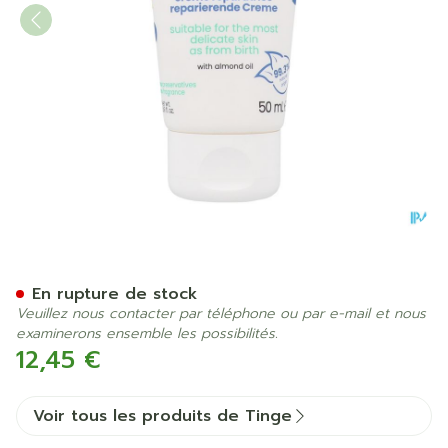
Tinge Bebe Creme Reparatr
En rupture de stock
Veuillez nous contacter par téléphone ou par e-mail et nous
examinerons ensemble les possibilités.
12,45 €
Voir tous les produits de Tinge