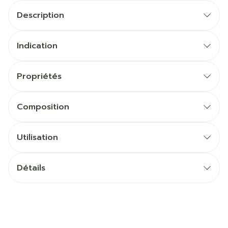
Description
Indication
Propriétés
Composition
Utilisation
Détails