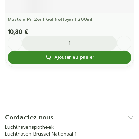
Mustela Pn 2en1 Gel Nettoyant 200ml
10,80 €
Quantité
Ajouter au panier
Contactez nous
Luchthavenapotheek
Luchthaven Brussel Nationaal 1