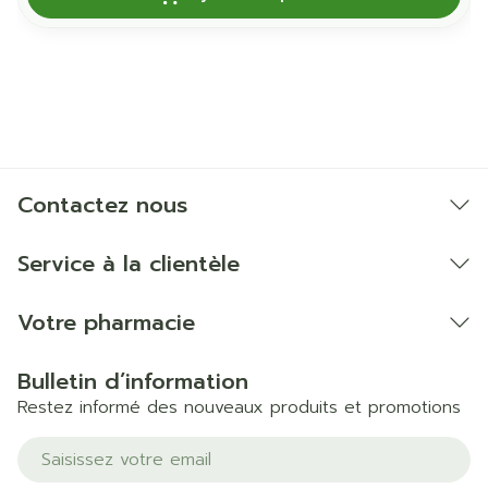
Contactez nous
Service à la clientèle
Votre pharmacie
Bulletin d’information
Restez informé des nouveaux produits et promotions
Adresse mail