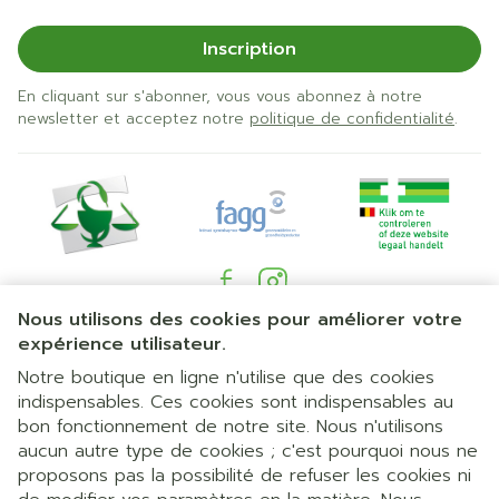
Inscription
En cliquant sur s'abonner, vous vous abonnez à notre
newsletter et acceptez notre
politique de confidentialité
.
Nous utilisons des cookies pour améliorer votre
Liens légaux
expérience utilisateur.
Notre boutique en ligne n'utilise que des cookies
indispensables. Ces cookies sont indispensables au
bon fonctionnement de notre site. Nous n'utilisons
aucun autre type de cookies ; c'est pourquoi nous ne
proposons pas la possibilité de refuser les cookies ni