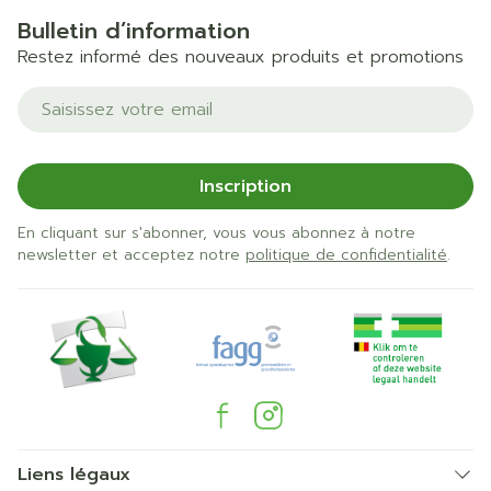
Bulletin d’information
Restez informé des nouveaux produits et promotions
Adresse mail
Inscription
En cliquant sur s'abonner, vous vous abonnez à notre
newsletter et acceptez notre
politique de confidentialité
.
Liens légaux