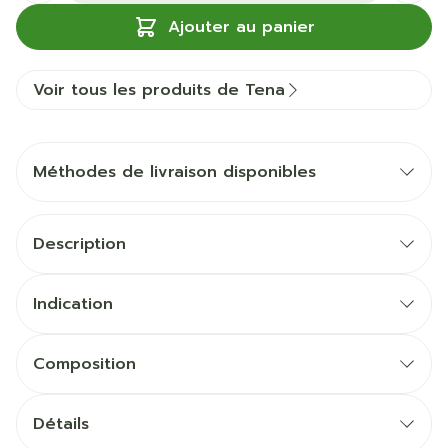
Ajouter au panier
Voir tous les produits de Tena
Méthodes de livraison disponibles
Description
Indication
Composition
Détails