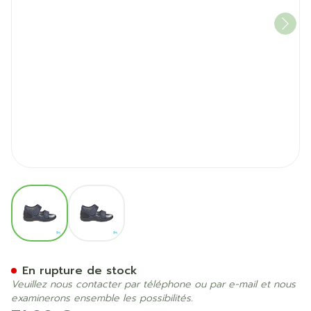
View larger image
View larger image
Tecnica 11 Confort Gris M 
En rupture de stock
Veuillez nous contacter par téléphone ou par e-mail et nous
examinerons ensemble les possibilités.