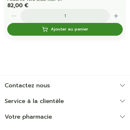
82,00 €
Quantité
Ajouter au panier
Contactez nous
Service à la clientèle
Votre pharmacie