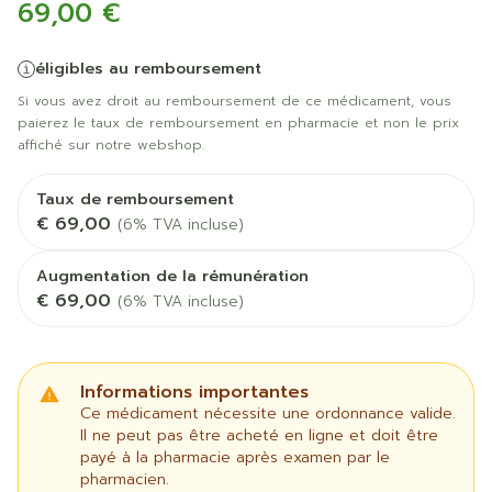
69,00 €
éligibles au remboursement
Si vous avez droit au remboursement de ce médicament, vous
paierez le taux de remboursement en pharmacie et non le prix
affiché sur notre webshop.
Taux de remboursement
€ 69,00
(6% TVA incluse)
Augmentation de la rémunération
€ 69,00
(6% TVA incluse)
Informations importantes
Ce médicament nécessite une ordonnance valide.
Il ne peut pas être acheté en ligne et doit être
payé à la pharmacie après examen par le
pharmacien.