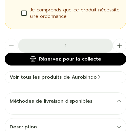
Je comprends que ce produit nécessite
une ordonnance.
Quantité
Réservez
pour la collecte
Voir tous les produits de Aurobindo
Méthodes de livraison disponibles
Description