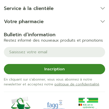
sang dans le sperme et augmentation de la
Service à la clientèle
transpiration.
Votre pharmacie
Bulletin d’information
Restez informé des nouveaux produits et promotions
Adresse mail
Inscription
En cliquant sur s'abonner, vous vous abonnez à notre
newsletter et acceptez notre
politique de confidentialité
.