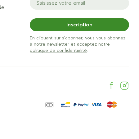
de
Inscription
En cliquant sur s'abonner, vous vous abonnez
à notre newsletter et acceptez notre
politique de confidentialité
.