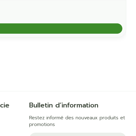
cie
Bulletin d’information
Restez informé des nouveaux produits et
promotions
Adresse mail