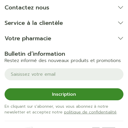
Contactez nous
Service à la clientèle
Votre pharmacie
Bulletin d’information
Restez informé des nouveaux produits et promotions
Adresse mail
Inscription
En cliquant sur s'abonner, vous vous abonnez à notre
newsletter et acceptez notre
politique de confidentialité
.