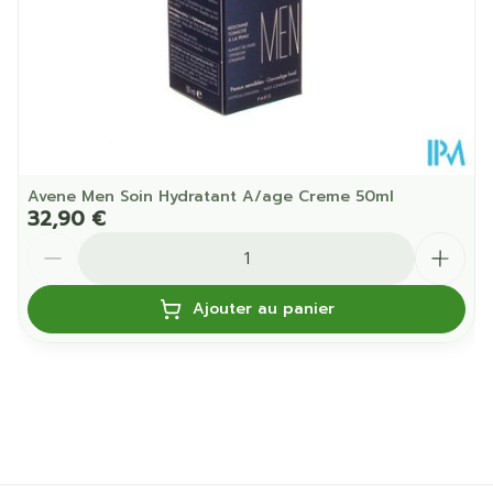
Avene Men Soin Hydratant A/age Creme 50ml
32,90 €
Quantité
Ajouter au panier