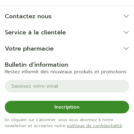
Contactez nous
Service à la clientèle
Votre pharmacie
Bulletin d’information
Restez informé des nouveaux produits et promotions
Adresse mail
Inscription
En cliquant sur s'abonner, vous vous abonnez à notre
newsletter et acceptez notre
politique de confidentialité
.