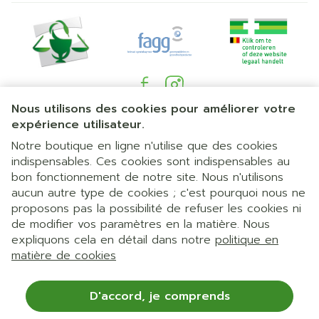
Nous utilisons des cookies pour améliorer votre
Liens légaux
expérience utilisateur.
Notre boutique en ligne n'utilise que des cookies
indispensables. Ces cookies sont indispensables au
bon fonctionnement de notre site. Nous n'utilisons
aucun autre type de cookies ; c'est pourquoi nous ne
proposons pas la possibilité de refuser les cookies ni
de modifier vos paramètres en la matière. Nous
expliquons cela en détail dans notre
politique en
matière de cookies
D'accord, je comprends