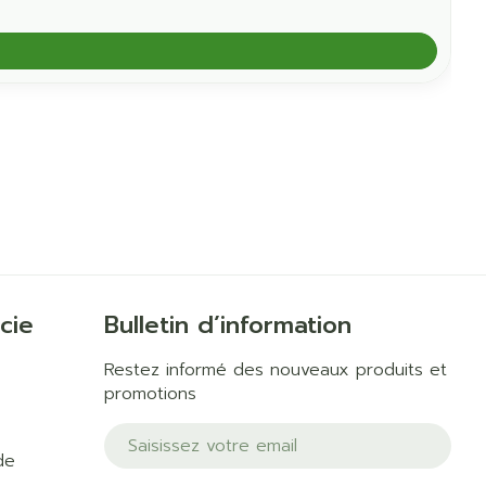
cie
Bulletin d’information
Restez informé des nouveaux produits et
promotions
Adresse mail
de