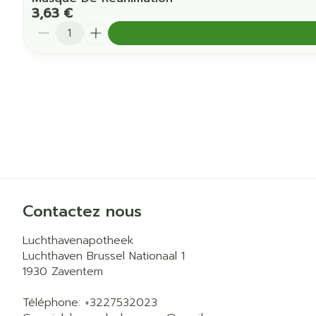
3,63 €
Quantité
Contactez nous
Luchthavenapotheek
Luchthaven Brussel Nationaal 1
1930
Zaventem
Téléphone:
+3227532023