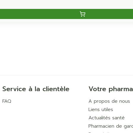
Service à la clientèle
Votre pharma
FAQ
A propos de nous
Liens utiles
Actualités santé
Pharmacien de gar