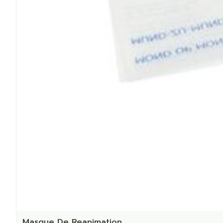
Masque De Reanimation